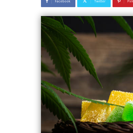
Facebook
Twitter
Pin