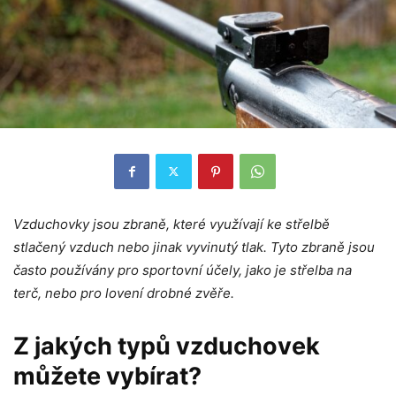
Vzduchovky jsou zbraně, které využívají ke střelbě
stlačený vzduch nebo jinak vyvinutý tlak. Tyto zbraně jsou
často používány pro sportovní účely, jako je střelba na
terč, nebo pro lovení drobné zvěře.
Z jakých typů vzduchovek
můžete vybírat?