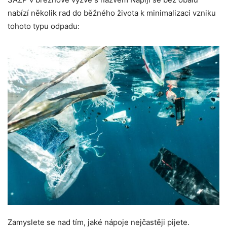
nabízí několik rad do běžného života k minimalizaci vzniku
tohoto typu odpadu:
Zamyslete se nad tím, jaké nápoje nejčastěji pijete.