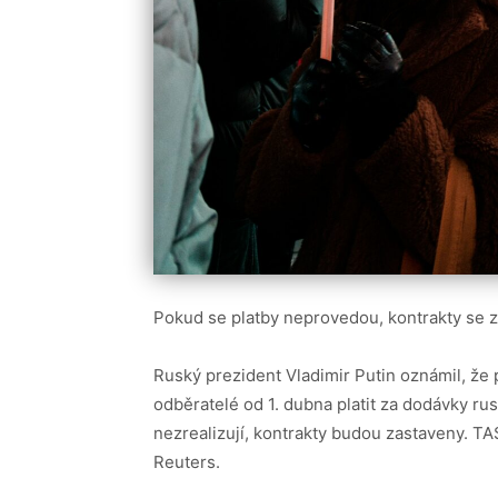
Pokud se platby neprovedou, kontrakty se z
Ruský prezident Vladimir Putin oznámil, že
odběratelé od 1. dubna platit za dodávky rus
nezrealizují, kontrakty budou zastaveny. T
Reuters.